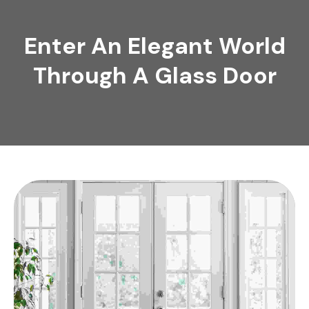
Enter An Elegant World
Through A Glass Door