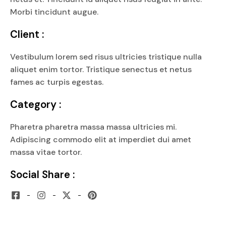
Morbi tincidunt augue.
Client :
Vestibulum lorem sed risus ultricies tristique nulla
aliquet enim tortor. Tristique senectus et netus
fames ac turpis egestas.
Category :
Pharetra pharetra massa massa ultricies mi.
Adipiscing commodo elit at imperdiet dui amet
massa vitae tortor.
Social Share :