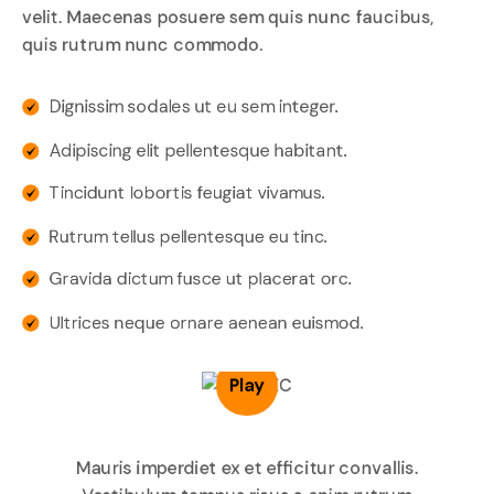
velit. Maecenas posuere sem quis nunc faucibus,
quis rutrum nunc commodo.
Dignissim sodales ut eu sem integer.
Adipiscing elit pellentesque habitant.
Tincidunt lobortis feugiat vivamus.
Rutrum tellus pellentesque eu tinc.
Gravida dictum fusce ut placerat orc.
Ultrices neque ornare aenean euismod.
Play
Mauris imperdiet ex et efficitur convallis.