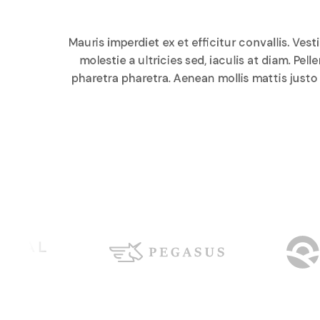
Mauris imperdiet ex et efficitur convallis. V
molestie a ultricies sed, iaculis at diam. 
pharetra pharetra. Aenean mollis mattis justo