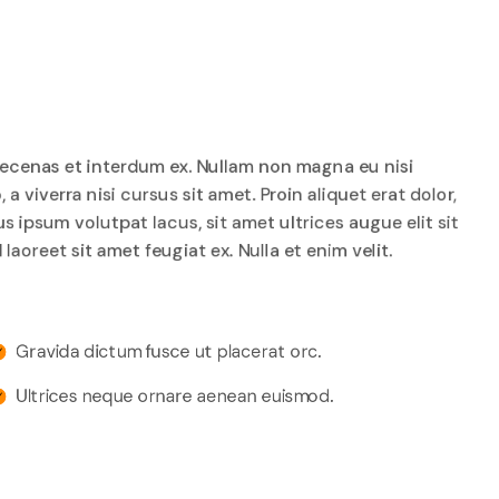
Maecenas et interdum ex. Nullam non magna eu nisi
 viverra nisi cursus sit amet. Proin aliquet erat dolor,
s ipsum volutpat lacus, sit amet ultrices augue elit sit
laoreet sit amet feugiat ex. Nulla et enim velit.
Gravida dictum fusce ut placerat orc.
Ultrices neque ornare aenean euismod.