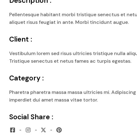
Description :
Pellentesque habitant morbi tristique senectus et netu
aliquet risus feugiat in ante. Morbi tincidunt augue.
Client :
Vestibulum lorem sed risus ultricies tristique nulla aliq
Tristique senectus et netus fames ac turpis egestas.
Category :
Pharetra pharetra massa massa ultricies mi. Adipiscin
imperdiet dui amet massa vitae tortor.
Social Share :