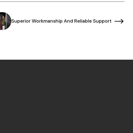
Superior Workmanship And Reliable Support