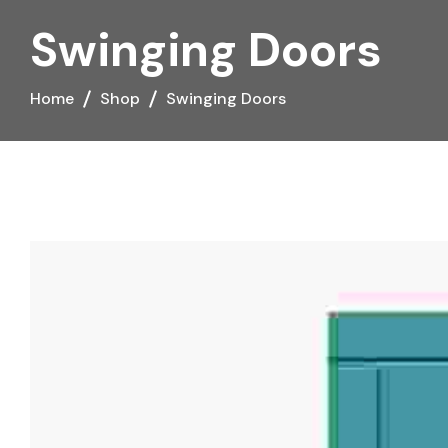
Swinging Doors
Home
Shop
Swinging Doors