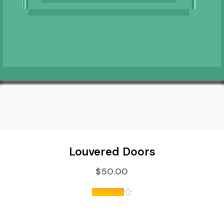
ВЫБЕРИТЕ ПАРАМЕТРЫ
Louvered Doors
$
50.00
из 5