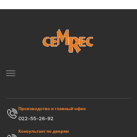
Производство и главный офис
022-55-26-92
Консультант по дверям